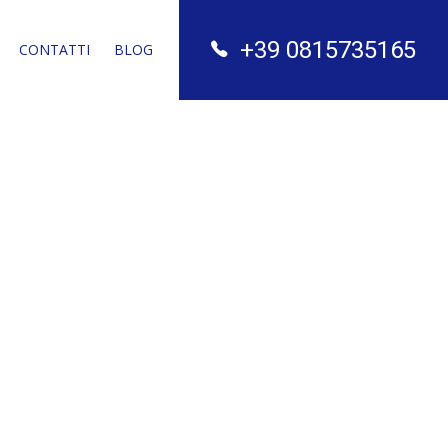
+39 0815735165
CONTATTI
BLOG