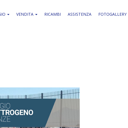
GIO
VENDITA
RICAMBI
ASSISTENZA
FOTOGALLERY