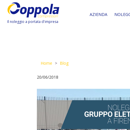
AZIENDA
NOLEG
Il noleggio a portata d'impresa
Home
Blog
20/06/2018