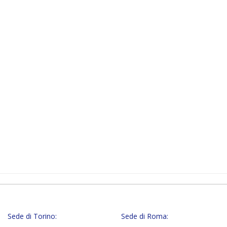
Sede di Torino:
Sede di Roma: